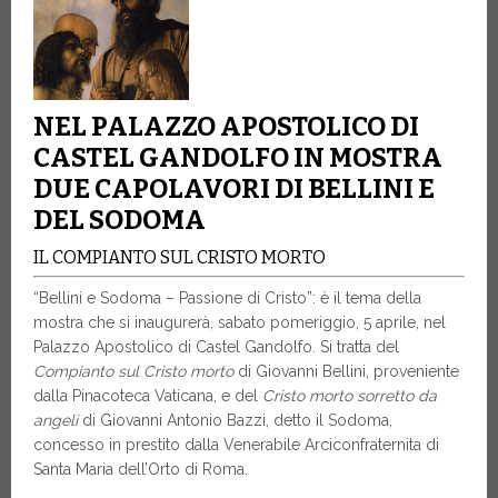
NEL PALAZZO APOSTOLICO DI
CASTEL GANDOLFO IN MOSTRA
DUE CAPOLAVORI DI BELLINI E
DEL SODOMA
IL COMPIANTO SUL CRISTO MORTO
“Bellini e Sodoma – Passione di Cristo”: è il tema della
mostra che si inaugurerà, sabato pomeriggio, 5 aprile, nel
Palazzo Apostolico di Castel Gandolfo. Si tratta del
Compianto sul Cristo morto
di Giovanni Bellini, proveniente
dalla Pinacoteca Vaticana, e del
Cristo morto sorretto da
angeli
di Giovanni Antonio Bazzi, detto il Sodoma,
concesso in prestito dalla Venerabile Arciconfraternita di
Santa Maria dell’Orto di Roma.