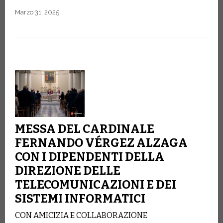
Marzo 31, 2025
MESSA DEL CARDINALE
FERNANDO VÉRGEZ ALZAGA
CON I DIPENDENTI DELLA
DIREZIONE DELLE
TELECOMUNICAZIONI E DEI
SISTEMI INFORMATICI
CON AMICIZIA E COLLABORAZIONE