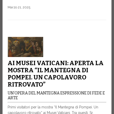
Marzo 21, 2025
AI MUSEI VATICANI: APERTA LA
MOSTRA “IL MANTEGNA DI
POMPEI. UN CAPOLAVORO
RITROVATO”
UN’OPERA DEL MANTEGNA ESPRESSIONE DI FEDE E
ARTE
Primi visitatori per la mostra “Il Mantegna di Pompei. Un
capolavoro ritrovato” ai Musei Vaticani. Tra questi, Sr.