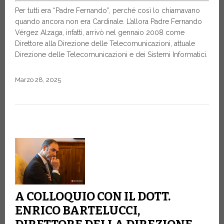
Per tutti era “Padre Fernando”, perché così lo chiamavano
quando ancora non era Cardinale. L’allora Padre Fernando
Vérgez Alzaga, infatti, arrivò nel gennaio 2008 come
Direttore alla Direzione delle Telecomunicazioni, attuale
Direzione delle Telecomunicazioni e dei Sistemi Informatici.
Marzo 28, 2025
A COLLOQUIO CON IL DOTT.
ENRICO BARTELUCCI,