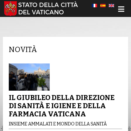
Seleziona la tua lingua
NOVITÀ
IL GIUBILEO DELLA DIREZIONE
DI SANITÀ E IGIENE E DELLA
FARMACIA VATICANA
INSIEME AMMALATI E MONDO DELLA SANITÀ