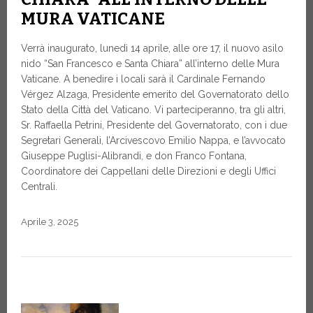
MURA VATICANE
Verrà inaugurato, lunedì 14 aprile, alle ore 17, il nuovo asilo
nido “San Francesco e Santa Chiara” all’interno delle Mura
Vaticane. A benedire i locali sarà il Cardinale Fernando
Vérgez Alzaga, Presidente emerito del Governatorato dello
Stato della Città del Vaticano. Vi parteciperanno, tra gli altri,
Sr. Raffaella Petrini, Presidente del Governatorato, con i due
Segretari Generali, l’Arcivescovo Emilio Nappa, e l’avvocato
Giuseppe Puglisi-Alibrandi, e don Franco Fontana,
Coordinatore dei Cappellani delle Direzioni e degli Uffici
Centrali.
Aprile 3, 2025