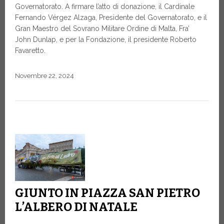
Governatorato. A firmare l’atto di donazione, il Cardinale
Fernando Vérgez Alzaga, Presidente del Governatorato, e il
Gran Maestro del Sovrano Militare Ordine di Malta, Fra’
John Dunlap
,
e per la Fondazione, il presidente Roberto
Favaretto.
Novembre 22, 2024
GIUNTO IN PIAZZA SAN PIETRO
L’ALBERO DI NATALE