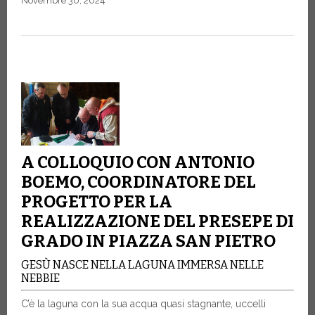
Novembre 30, 2024
A COLLOQUIO CON ANTONIO
BOEMO, COORDINATORE DEL
PROGETTO PER LA
REALIZZAZIONE DEL PRESEPE DI
GRADO IN PIAZZA SAN PIETRO
GESÙ NASCE NELLA LAGUNA IMMERSA NELLE
NEBBIE
C’è la laguna con la sua acqua quasi stagnante, uccelli