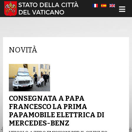
Seleziona la tua lingua
NOVITÀ
CONSEGNATA A PAPA
FRANCESCO LA PRIMA
PAPAMOBILE ELETTRICA DI
MERCEDES-BENZ