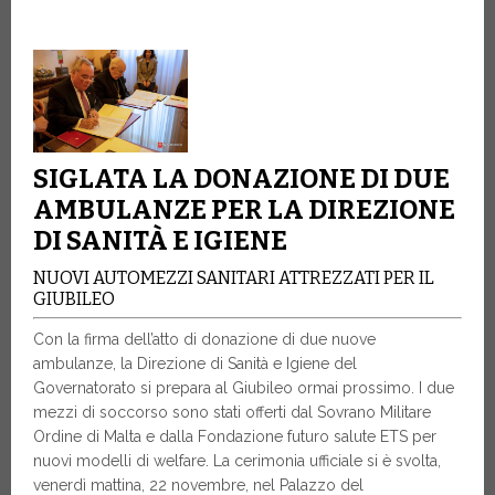
SIGLATA LA DONAZIONE DI DUE
AMBULANZE PER LA DIREZIONE
DI SANITÀ E IGIENE
NUOVI AUTOMEZZI SANITARI ATTREZZATI PER IL
GIUBILEO
Con la firma dell’atto di donazione di due nuove
ambulanze, la Direzione di Sanità e Igiene del
Governatorato si prepara al Giubileo ormai prossimo. I due
mezzi di soccorso sono stati offerti dal Sovrano Militare
Ordine di Malta e dalla Fondazione futuro salute ETS per
nuovi modelli di welfare. La cerimonia ufficiale si è svolta,
venerdì mattina, 22 novembre, nel Palazzo del