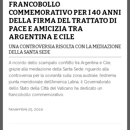
FRANCOBOLLO
COMMEMORATIVO PER I 40 ANNI
DELLA FIRMA DEL TRATTATO DI
PACE E AMICIZIA TRA
ARGENTINA E CILE
UNA CONTROVERSIA RISOLTA CON LA MEDIAZIONE
DELLA SANTA SEDE
A ricordo dello scampato conflitto tra Argentina e Cile,
grazie alla mediazione della Santa Sede, riguardo alla
controversia per la sovranità sulla zona australe, l’estrema
punta meridionale dell’America Latina, il Governatorato
dello Stato della Città del Vaticano ha dedicato un
francobollo commemorativo.
Novembre 25, 2024