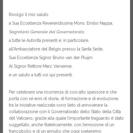
Rivolgo il mio saluto
a Sua Eccellenza Reverendissima Mons. Emilio Nappa,
Segretario Generale del Governatorato,
a tutte le Autorità presenti e, in particolare,
all’Ambasciatore del Belgio presso la Santa Sede,
Sua Eccellenza Signor Bruno van der Pluijm
Al Signor Rettore Marc Vervenne.
e un saluto a tutti voi qui presenti.
Per celebrare una ricorrenza di così alto spessore e che
porta con sé anni di storia, di formazione e di evoluzione,
tra le iniziative realizzate sono lieto di annoverare la
collaborazione con il Governatorato dello Stato della Città
del Vaticano, grazie alla quale l’importante traguardo è stato
suggellato, anche filatelicamente, con l’emissione di un
francobollo e di un annullo che oggi sveleremo.