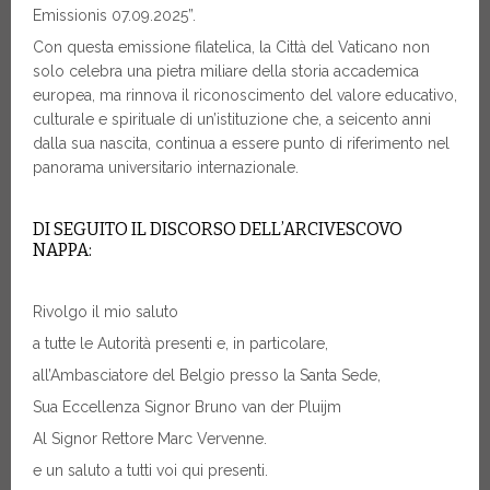
Emissionis 07.09.2025”.
Con questa emissione filatelica, la Città del Vaticano non
solo celebra una pietra miliare della storia accademica
europea, ma rinnova il riconoscimento del valore educativo,
culturale e spirituale di un’istituzione che, a seicento anni
dalla sua nascita, continua a essere punto di riferimento nel
panorama universitario internazionale.
DI SEGUITO IL DISCORSO DELL’ARCIVESCOVO
NAPPA:
Rivolgo il mio saluto
a tutte le Autorità presenti e, in particolare,
all’Ambasciatore del Belgio presso la Santa Sede,
Sua Eccellenza Signor Bruno van der Pluijm
Al Signor Rettore Marc Vervenne.
e un saluto a tutti voi qui presenti.