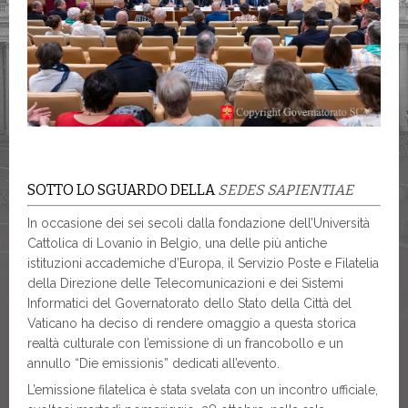
SOTTO LO SGUARDO DELLA
SEDES SAPIENTIAE
In occasione dei sei secoli dalla fondazione dell’Università
Cattolica di Lovanio in Belgio, una delle più antiche
istituzioni accademiche d’Europa, il Servizio Poste e Filatelia
della Direzione delle Telecomunicazioni e dei Sistemi
Informatici del Governatorato dello Stato della Città del
Vaticano ha deciso di rendere omaggio a questa storica
realtà culturale con l’emissione di un francobollo e un
annullo “Die emissionis” dedicati all’evento.
L’emissione filatelica è stata svelata con un incontro ufficiale,