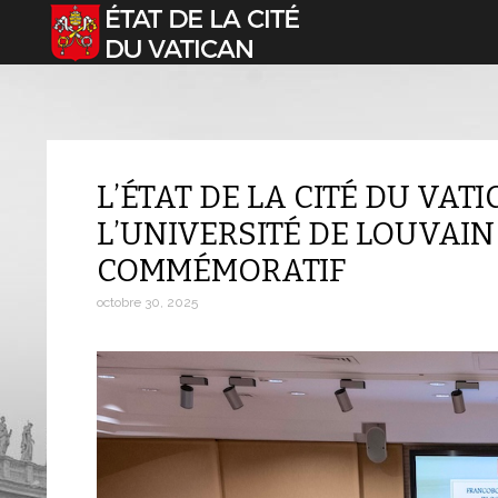
Sélectionnez votre langue
L’ÉTAT DE LA CITÉ DU VAT
L’UNIVERSITÉ DE LOUVAIN
COMMÉMORATIF
octobre 30, 2025