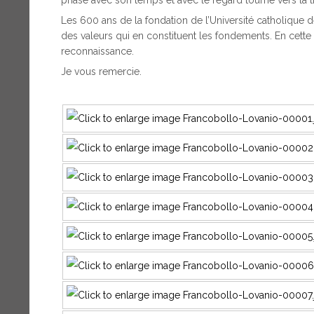
Les 600 ans de la fondation de l’Université catholique de
des valeurs qui en constituent les fondements. En cette
reconnaissance.
Je vous remercie.