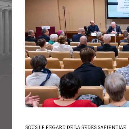
SOUS LE REGARD DE LA SEDES SAPIENTIAE