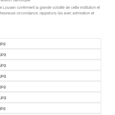
 Louvain confirment la grande solidité de cette institution et
 heureuse circonstance, rappelons-les avec admiration et