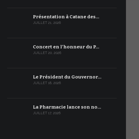
Présentation à Catane des…
JUILLET 21, 2026
Concert en l’honneur du P…
JUILLET 20, 2026
Le Président du Gouvernor…
JUILLET 18, 2026
La Pharmacie lance son no…
JUILLET 17, 2026