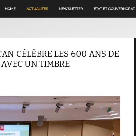
HOME
ACTUALITÉS
NEWSLETTER
ÉTAT ET GOUVERNORAT
ICAN CÉLÈBRE LES 600 ANS DE
 AVEC UN TIMBRE