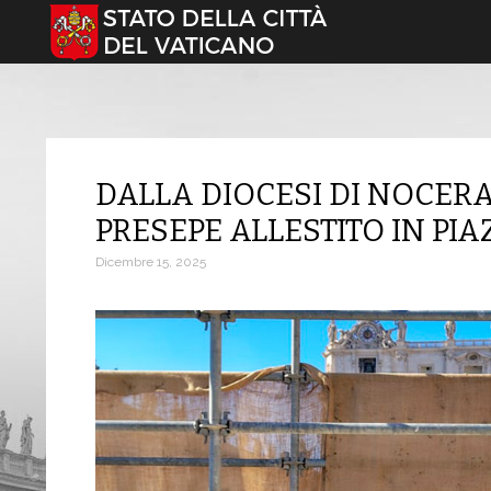
Seleziona la tua lingua
DALLA DIOCESI DI NOCERA
PRESEPE ALLESTITO IN PIA
Dicembre 15, 2025