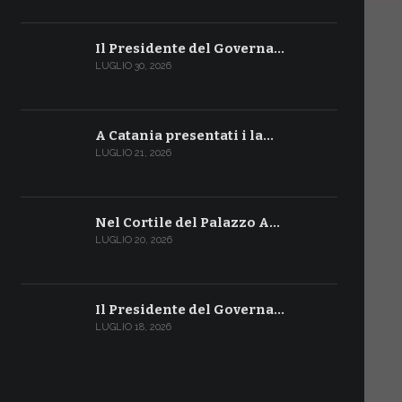
Il Presidente del Governa…
LUGLIO 30, 2026
A Catania presentati i la…
LUGLIO 21, 2026
Nel Cortile del Palazzo A…
LUGLIO 20, 2026
Il Presidente del Governa…
LUGLIO 18, 2026