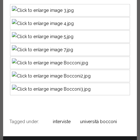
Tagged under:
interviste
università bocconi