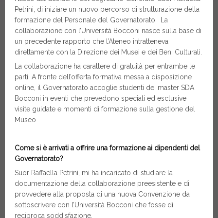
Petrini, di iniziare un nuovo percorso di strutturazione della
formazione del Personale del Governatorato. La
collaborazione con l’Università Bocconi nasce sulla base di
un precedente rapporto che l’Ateneo intratteneva
direttamente con la Direzione dei Musei e dei Beni Culturali.
La collaborazione ha carattere di gratuità per entrambe le
parti. A fronte dell’offerta formativa messa a disposizione
online, il Governatorato accoglie studenti dei master SDA
Bocconi in eventi che prevedono speciali ed esclusive
visite guidate e momenti di formazione sulla gestione del
Museo
Come si è arrivati a offrire una formazione ai dipendenti del
Governatorato?
Suor Raffaella Petrini, mi ha incaricato di studiare la
documentazione della collaborazione preesistente e di
provvedere alla proposta di una nuova Convenzione da
sottoscrivere con l’Università Bocconi che fosse di
reciproca soddisfazione.