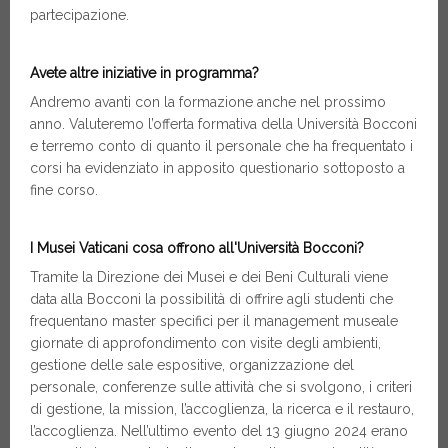
partecipazione.
Avete altre iniziative in programma?
Andremo avanti con la formazione anche nel prossimo
anno. Valuteremo l’offerta formativa della Università Bocconi
e terremo conto di quanto il personale che ha frequentato i
corsi ha evidenziato in apposito questionario sottoposto a
fine corso.
I Musei Vaticani cosa offrono all'Università Bocconi?
Tramite la Direzione dei Musei e dei Beni Culturali viene
data alla Bocconi la possibilità di offrire agli studenti che
frequentano master specifici per il management museale
giornate di approfondimento con visite degli ambienti,
gestione delle sale espositive, organizzazione del
personale, conferenze sulle attività che si svolgono, i criteri
di gestione, la mission, l’accoglienza, la ricerca e il restauro,
l’accoglienza. Nell’ultimo evento del 13 giugno 2024 erano