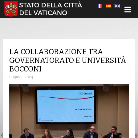
Seleziona la tua lingua
LA COLLABORAZIONE TRA
GOVERNATORATO E UNIVERSITÀ
BOCCONI
Luglio 4, 2024