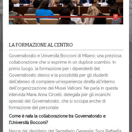
LA FORMAZIONE AL CENTRO
Governatorato e Università Bocconi di Milano: una preziosa
collaborazione che si esprime in un duplice scambio. In
primo luogo, la formazione per i dipendenti del
Governatorato stesso e la possibilità per gli studenti
dell'ateneo di compiere un'esperienza diretta all'interno
dell'organizzazione dei Musei Vaticani. Ne parla in questa
intervista Maria Anna Circelli, delegata per gli incarichi
speciali del Governatorato, che si occupa anche di
formazione del personale.
Come è nata la collaborazione tra Governatorato e
l’Università Bocconi?
Nasce dal desiderio del Segretario Generale, Suor Raffaella