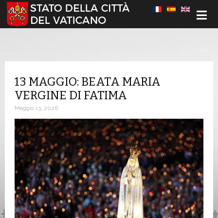
Seleziona la tua lingua
13 MAGGIO: BEATA MARIA
VERGINE DI FATIMA
Maggio 13, 2026