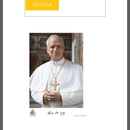
RICERCA