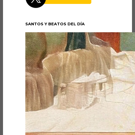
SANTOS Y BEATOS DEL DÍA