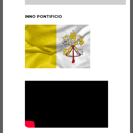
INNO PONTIFICIO