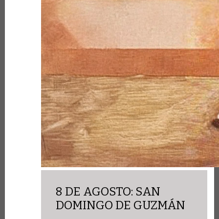
8 DE AGOSTO: SAN
DOMINGO DE GUZMÁN