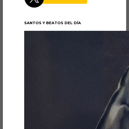
SANTOS Y BEATOS DEL DÍA