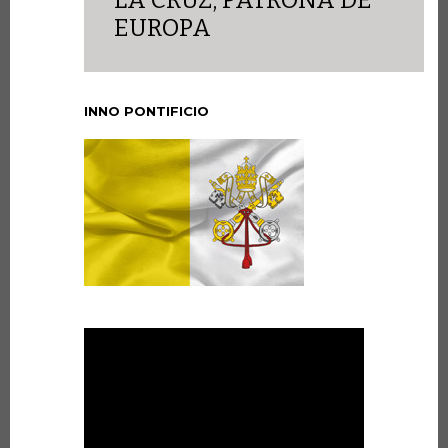
LA CRUZ, PATRONA DE
EUROPA
INNO PONTIFICIO