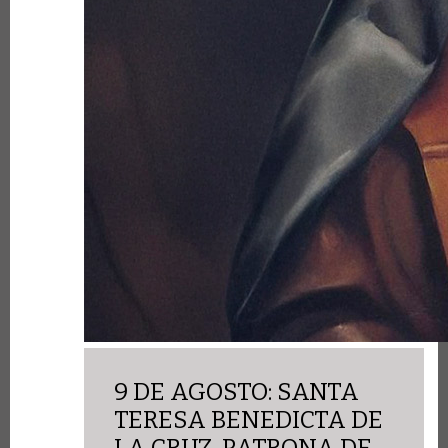
9 DE AGOSTO: SANTA
TERESA BENEDICTA DE