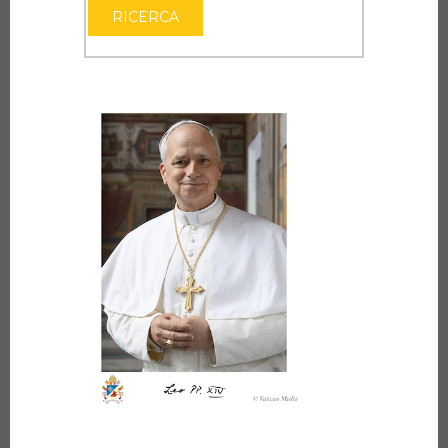
RICERCA