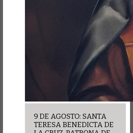
9 DE AGOSTO: SANTA
TERESA BENEDICTA DE