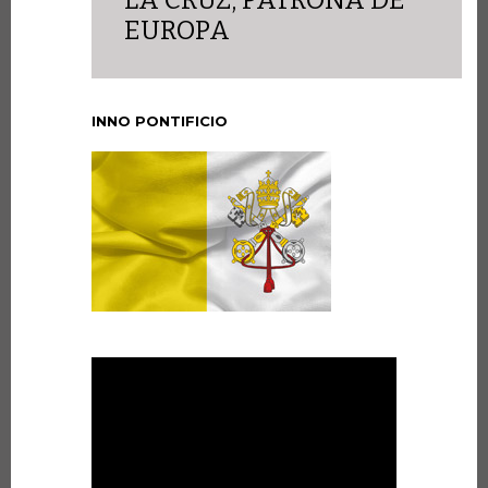
LA CRUZ, PATRONA DE
EUROPA
INNO PONTIFICIO