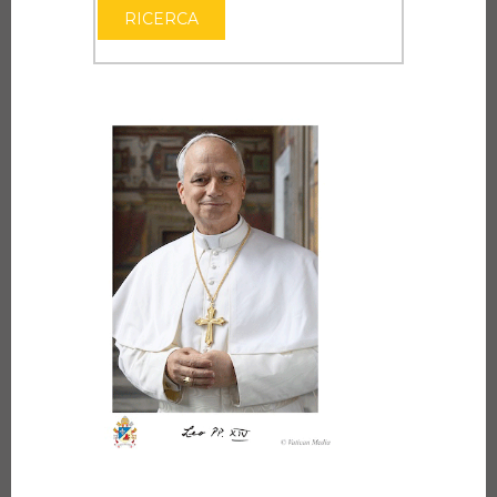
RICERCA