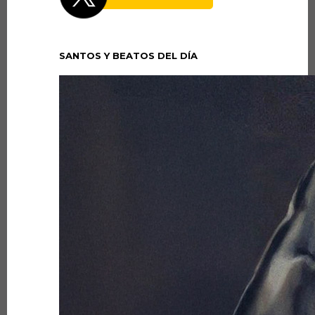
SANTOS Y BEATOS DEL DÍA