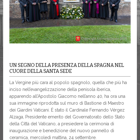
UN SEGNO DELLA PRESENZA DELLA SPAGNA NEL
CUORE DELLA SANTA SEDE
La Vergine più cara al popolo spagnolo, quella che più ha
inciso nell’evangelizzazione della penisola iberica,
apparendo all’Apostolo Giacomo nell’anno 40, ha ora una
sua immagine riprodotta sul muro di Bastione di Maestro
dei Giardini Vaticani. È stato il Cardinale Fernando Vérgez
Alzaga, Presidente emerito del Governatorato dello Stato
della Città del Vaticano, a presiedere la cerimonia di
inaugurazione e benedizione del nuovo pannello di
ceramica, mercoledì mattina, 24 settembre.