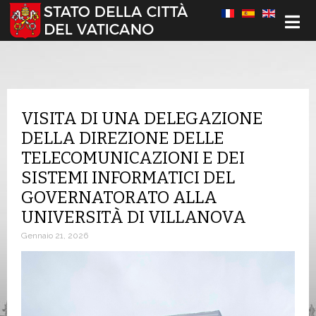
Seleziona la tua lingua
VISITA DI UNA DELEGAZIONE
DELLA DIREZIONE DELLE
TELECOMUNICAZIONI E DEI
SISTEMI INFORMATICI DEL
GOVERNATORATO ALLA
UNIVERSITÀ DI VILLANOVA
Gennaio 21, 2026