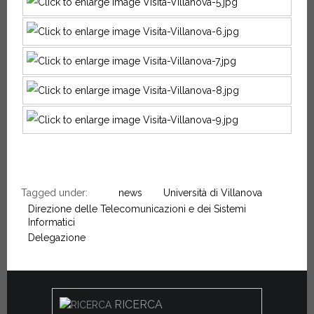
Tagged under:
news
Università di Villanova
Direzione delle Telecomunicazioni e dei Sistemi
Informatici
Delegazione
RICERCA