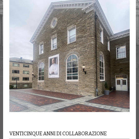
VENTICINQUE ANNI DI COLLABORAZIONE