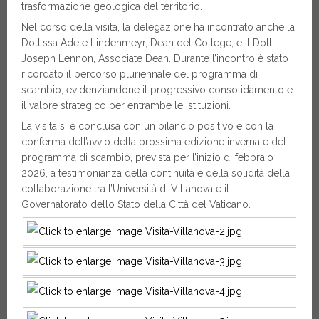
trasformazione geologica del territorio.
Nel corso della visita, la delegazione ha incontrato anche la
Dott.ssa Adele Lindenmeyr, Dean del College, e il Dott.
Joseph Lennon, Associate Dean. Durante l’incontro è stato
ricordato il percorso pluriennale del programma di
scambio, evidenziandone il progressivo consolidamento e
il valore strategico per entrambe le istituzioni.
La visita si è conclusa con un bilancio positivo e con la
conferma dell’avvio della prossima edizione invernale del
programma di scambio, prevista per l’inizio di febbraio
2026, a testimonianza della continuità e della solidità della
collaborazione tra l’Università di Villanova e il
Governatorato dello Stato della Città del Vaticano.