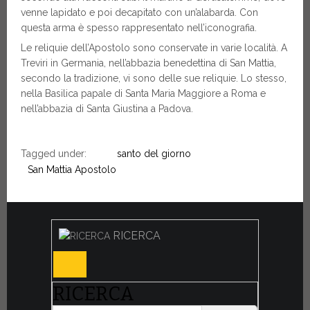
venne lapidato e poi decapitato con un’alabarda. Con
questa arma è spesso rappresentato nell’iconografia.
Le reliquie dell’Apostolo sono conservate in varie località. A
Treviri in Germania, nell’abbazia benedettina di San Mattia,
secondo la tradizione, vi sono delle sue reliquie. Lo stesso,
nella Basilica papale di Santa Maria Maggiore a Roma e
nell’abbazia di Santa Giustina a Padova.
Tagged under:
santo del giorno
San Mattia Apostolo
RICERCA
RICERCA