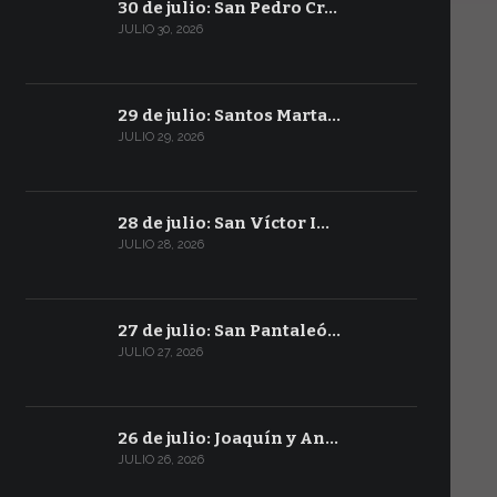
30 de julio: San Pedro Cr…
JULIO 30, 2026
29 de julio: Santos Marta…
JULIO 29, 2026
28 de julio: San Víctor I…
JULIO 28, 2026
27 de julio: San Pantaleó…
JULIO 27, 2026
26 de julio: Joaquín y An…
JULIO 26, 2026