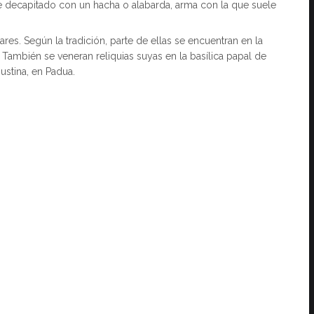
e decapitado con un hacha o alabarda, arma con la que suele
ares. Según la tradición, parte de ellas se encuentran en la
 También se veneran reliquias suyas en la basílica papal de
ustina, en Padua.