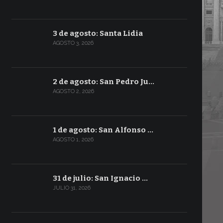
3 de agosto: Santa Lidia
AGOSTO 3, 2026
2 de agosto: San Pedro Ju…
AGOSTO 2, 2026
1 de agosto: San Alfonso …
AGOSTO 1, 2026
31 de julio: San Ignacio …
JULIO 31, 2026