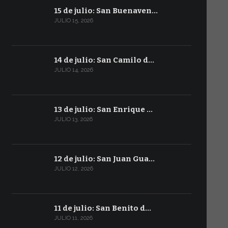
15 de julio: San Buenaven…
JULIO 15, 2026
14 de julio: San Camilo d…
JULIO 14, 2026
13 de julio: San Enrique …
JULIO 13, 2026
12 de julio: San Juan Gua…
JULIO 12, 2026
11 de julio: San Benito d…
JULIO 11, 2026