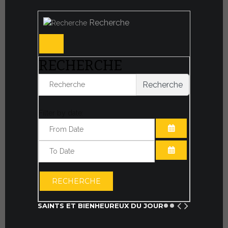
Recherche
RECHERCHE
Recherche
Filter by date:
OUVRIR LE CA
OUVRIR LE CA
RECHERCHE
SAINTS ET BIENHEUREUX DU JOUR