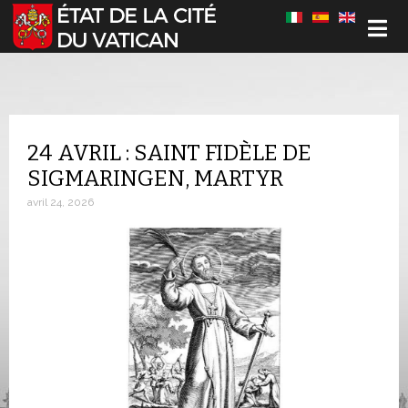
Sélectionnez votre langue
24 AVRIL : SAINT FIDÈLE DE
SIGMARINGEN, MARTYR
avril 24, 2026