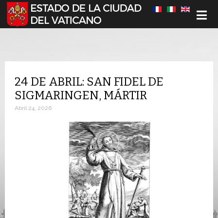
Seleccione su idioma
24 DE ABRIL: SAN FIDEL DE
SIGMARINGEN, MÁRTIR
Abril 24, 2026