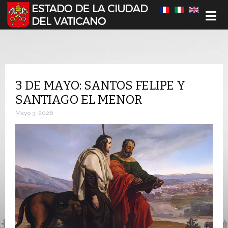
Seleccione su idioma
3 DE MAYO: SANTOS FELIPE Y
SANTIAGO EL MENOR
Mayo 3, 2026