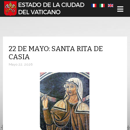
Seleccione su idioma
22 DE MAYO: SANTA RITA DE
CASIA
Mayo 22, 2026