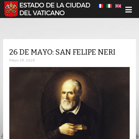
Seleccione su idioma
26 DE MAYO: SAN FELIPE NERI
Mayo 26, 2026