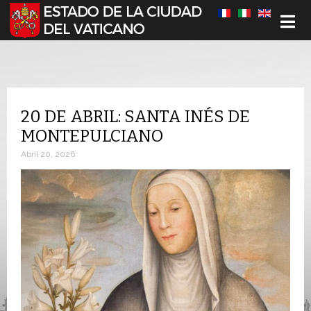
Seleccione su idioma
20 DE ABRIL: SANTA INÉS DE
MONTEPULCIANO
Abril 20, 2026