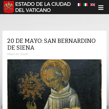
Seleccione su idioma
20 DE MAYO: SAN BERNARDINO
DE SIENA
Mayo 20, 2026