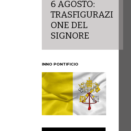
6 AGOSTO:
TRASFIGURAZI
ONE DEL
SIGNORE
INNO PONTIFICIO