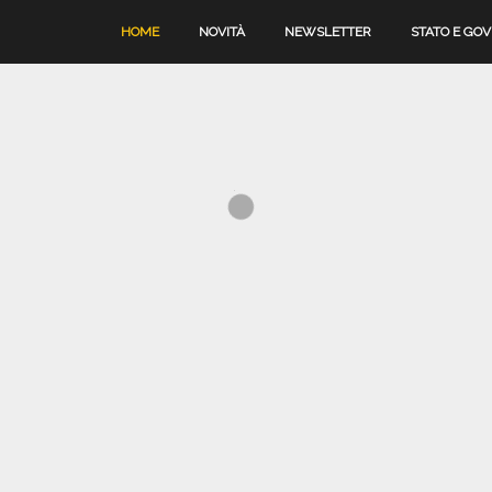
HOME
NOVITÀ
NEWSLETTER
STATO E GO