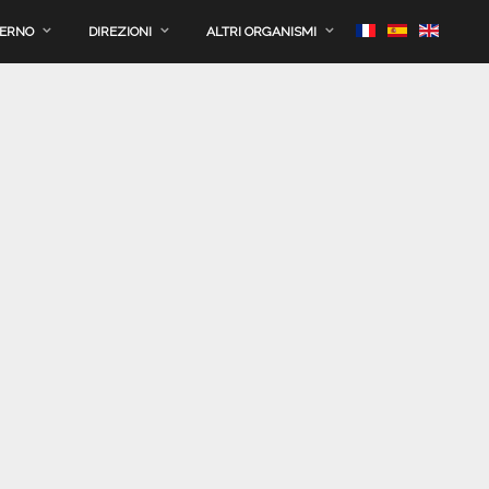
VERNO
DIREZIONI
ALTRI ORGANISMI