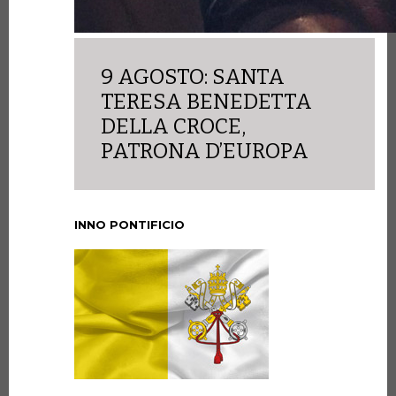
9 AGOSTO: SANTA
TERESA BENEDETTA
DELLA CROCE,
PATRONA D’EUROPA
INNO PONTIFICIO