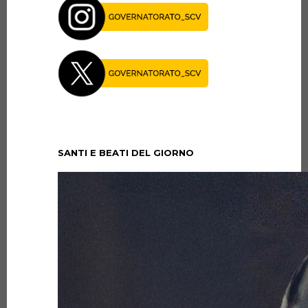
SANTI E BEATI DEL GIORNO