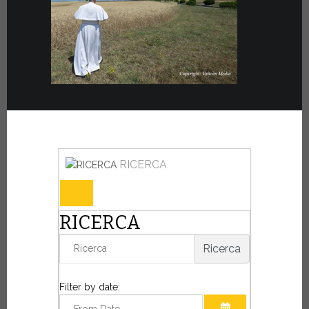
RICERCA
RICERCA
Ricerca
Filter by date: