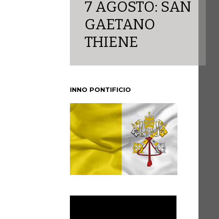
7 AGOSTO: SAN
GAETANO
THIENE
INNO PONTIFICIO