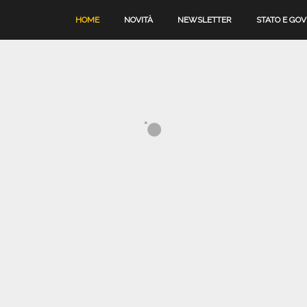
HOME
NOVITÀ
NEWSLETTER
STATO E GO