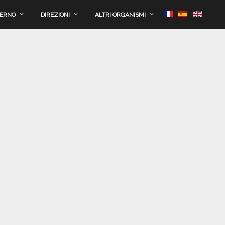
VERNO
DIREZIONI
ALTRI ORGANISMI