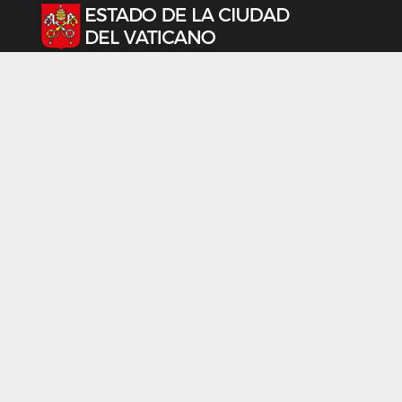
Seleccione su idioma