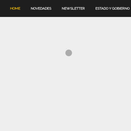
HOME
NOVEDADES
NEWSLETTER
ESTADO Y GOBIERNO