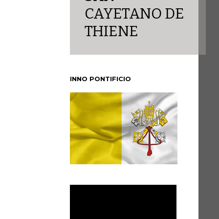
CAYETANO DE
THIENE
INNO PONTIFICIO