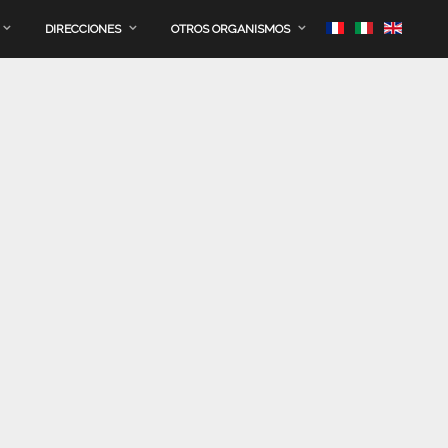
DIRECCIONES
OTROS ORGANISMOS