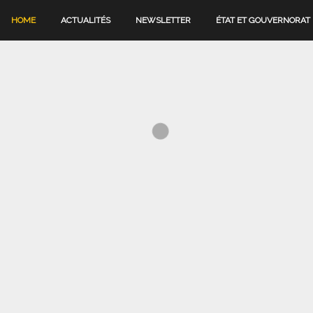
HOME
ACTUALITÉS
NEWSLETTER
ÉTAT ET GOUVERNORAT