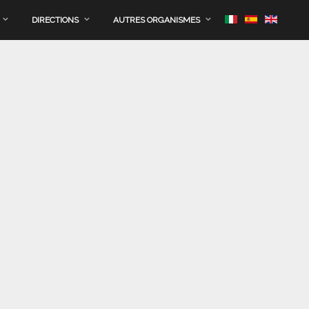
DIRECTIONS
AUTRES ORGANISMES