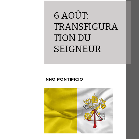
6 AOÛT:
TRANSFIGURA
TION DU
SEIGNEUR
INNO PONTIFICIO