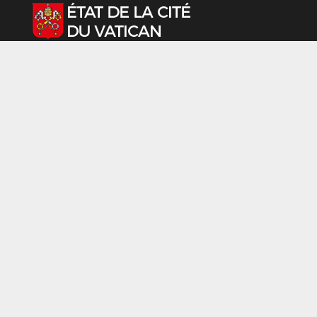
Sélectionnez votre langue