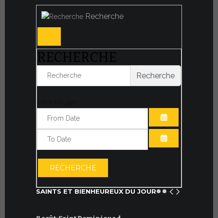
Recherche
RECHERCHE
Recherche
Filter by date:
OUVRIR LE CA
OUVRIR LE CA
RECHERCHE
SAINTS ET BIENHEUREUX DU JOUR