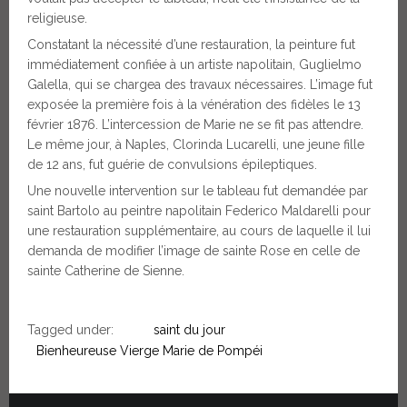
religieuse.
Constatant la nécessité d’une restauration, la peinture fut
immédiatement confiée à un artiste napolitain, Guglielmo
Galella, qui se chargea des travaux nécessaires. L’image fut
exposée la première fois à la vénération des fidèles le 13
février 1876. L’intercession de Marie ne se fit pas attendre.
Le même jour, à Naples, Clorinda Lucarelli, une jeune fille
de 12 ans, fut guérie de convulsions épileptiques.
Une nouvelle intervention sur le tableau fut demandée par
saint Bartolo au peintre napolitain Federico Maldarelli pour
une restauration supplémentaire, au cours de laquelle il lui
demanda de modifier l’image de sainte Rose en celle de
sainte Catherine de Sienne.
Tagged under:
saint du jour
Bienheureuse Vierge Marie de Pompéi