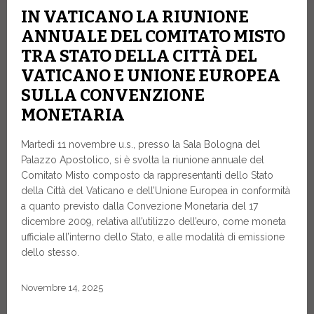
IN VATICANO LA RIUNIONE
ANNUALE DEL COMITATO MISTO
TRA STATO DELLA CITTÀ DEL
VATICANO E UNIONE EUROPEA
SULLA CONVENZIONE
MONETARIA
Martedì 11 novembre u.s., presso la Sala Bologna del
Palazzo Apostolico, si è svolta la riunione annuale del
Comitato Misto composto da rappresentanti dello Stato
della Città del Vaticano e dell’Unione Europea in conformità
a quanto previsto dalla Convezione Monetaria del 17
dicembre 2009, relativa all’utilizzo dell’euro, come moneta
ufficiale all’interno dello Stato, e alle modalità di emissione
dello stesso.
Novembre 14, 2025