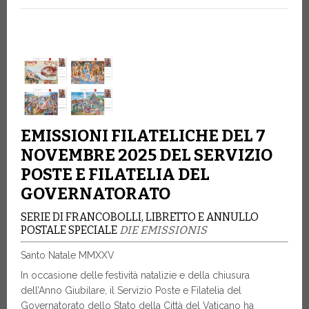
EMISSIONI FILATELICHE DEL 7
NOVEMBRE 2025 DEL SERVIZIO
POSTE E FILATELIA DEL
GOVERNATORATO
SERIE DI FRANCOBOLLI, LIBRETTO E ANNULLO
POSTALE SPECIALE
DIE EMISSIONIS
Santo Natale MMXXV
In occasione delle festività natalizie e della chiusura
dell’Anno Giubilare, il Servizio Poste e Filatelia del
Governatorato dello Stato della Città del Vaticano ha