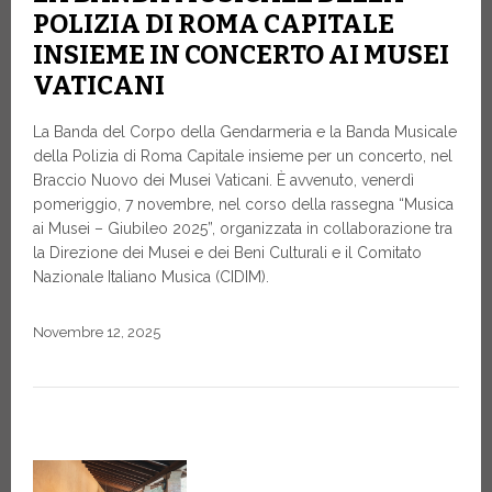
POLIZIA DI ROMA CAPITALE
INSIEME IN CONCERTO AI MUSEI
VATICANI
La Banda del Corpo della Gendarmeria e la Banda Musicale
della Polizia di Roma Capitale insieme per un concerto, nel
Braccio Nuovo dei Musei Vaticani. È avvenuto, venerdì
pomeriggio, 7 novembre, nel corso della rassegna “Musica
ai Musei – Giubileo 2025”, organizzata in collaborazione tra
la Direzione dei Musei e dei Beni Culturali e il Comitato
Nazionale Italiano Musica (CIDIM).
Novembre 12, 2025