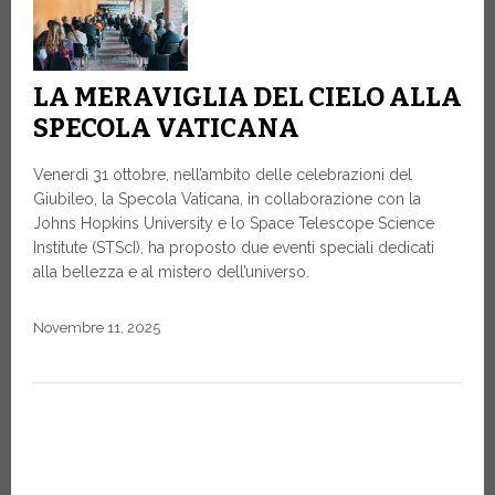
LA MERAVIGLIA DEL CIELO ALLA
SPECOLA VATICANA
Venerdì 31 ottobre, nell’ambito delle celebrazioni del
Giubileo, la Specola Vaticana, in collaborazione con la
Johns Hopkins University e lo Space Telescope Science
Institute (STScI), ha proposto due eventi speciali dedicati
alla bellezza e al mistero dell’universo.
Novembre 11, 2025