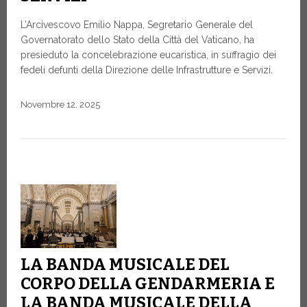
L’Arcivescovo Emilio Nappa, Segretario Generale del
Governatorato dello Stato della Città del Vaticano, ha
presieduto la concelebrazione eucaristica, in suffragio dei
fedeli defunti della Direzione delle Infrastrutture e Servizi.
Novembre 12, 2025
LA BANDA MUSICALE DEL
CORPO DELLA GENDARMERIA E
LA BANDA MUSICALE DELLA