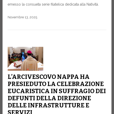
emesso la consueta serie filatelica dedicata alla Natività.
Novembre 13, 2025
L’ARCIVESCOVO NAPPA HA
PRESIEDUTO LA CELEBRAZIONE
EUCARISTICA IN SUFFRAGIO DEI
DEFUNTI DELLA DIREZIONE
DELLE INFRASTRUTTURE E
SERVIZI