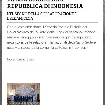
REPUBBLICA DI INDONESIA
NEL SEGNO DELLA COLLABORAZIONE E
DELL’AMICIZIA
Con questa emissione, il Servizio Poste e Filatelia del
Governatorato dello Stato della Città del Vaticano “intende
rendere omaggio a un anniversario di grande significato
nella storia delle relazioni internazionali della Santa Sede e
nella vita stessa della comunità cattolica in Indonesia”.
Novembre 17, 2025