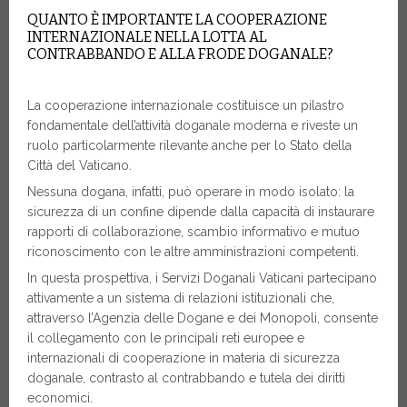
QUANTO È IMPORTANTE LA COOPERAZIONE
INTERNAZIONALE NELLA LOTTA AL
CONTRABBANDO E ALLA FRODE DOGANALE?
La cooperazione internazionale costituisce un pilastro
fondamentale dell’attività doganale moderna e riveste un
ruolo particolarmente rilevante anche per lo Stato della
Città del Vaticano.
Nessuna dogana, infatti, può operare in modo isolato: la
sicurezza di un confine dipende dalla capacità di instaurare
rapporti di collaborazione, scambio informativo e mutuo
riconoscimento con le altre amministrazioni competenti.
In questa prospettiva, i Servizi Doganali Vaticani partecipano
attivamente a un sistema di relazioni istituzionali che,
attraverso l’Agenzia delle Dogane e dei Monopoli, consente
il collegamento con le principali reti europee e
internazionali di cooperazione in materia di sicurezza
doganale, contrasto al contrabbando e tutela dei diritti
economici.