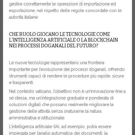
gestire correttamente le operazioni di importazione ed
esportazione, nel rispetto delle regole concordate con le
autorità italiane.
CHE RUOLO GIOCANO LE TECNOLOGIE COME
L’INTELLIGENZA ARTIFICIALE O LA BLOCKCHAIN
NEI PROCESSI DOGANALI DEL FUTURO?
Le nuove tecnologie rappresentano una frontiera
importante per l’evoluzione dei processi doganali, offrendo
strumenti capaci di rendere le procedure più rapide, sicure
e trasparenti.
Nel contesto vaticano, l’obiettivo non è un’innovazione fine a
sé stessa, ma un’integrazione graduale e ponderata di
soluzioni digitali che possano realmente migliorare la
gestione delle attività senza snaturarne la natura
amministrativa e istituzionale.
L’intelligenza artificiale (IA), ad esempio, potrà essere
impiegata per l’analisi automatica dei documenti, la