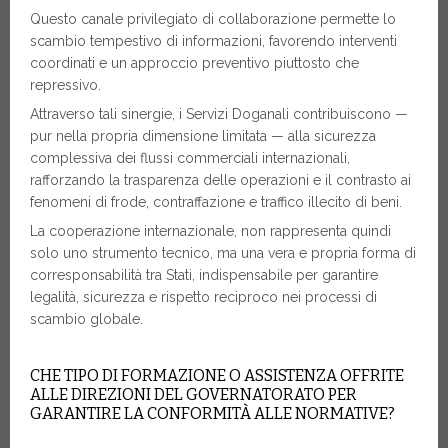
Questo canale privilegiato di collaborazione permette lo
scambio tempestivo di informazioni, favorendo interventi
coordinati e un approccio preventivo piuttosto che
repressivo.
Attraverso tali sinergie, i Servizi Doganali contribuiscono —
pur nella propria dimensione limitata — alla sicurezza
complessiva dei flussi commerciali internazionali,
rafforzando la trasparenza delle operazioni e il contrasto ai
fenomeni di frode, contraffazione e traffico illecito di beni.
La cooperazione internazionale, non rappresenta quindi
solo uno strumento tecnico, ma una vera e propria forma di
corresponsabilità tra Stati, indispensabile per garantire
legalità, sicurezza e rispetto reciproco nei processi di
scambio globale.
CHE TIPO DI FORMAZIONE O ASSISTENZA OFFRITE
ALLE DIREZIONI DEL GOVERNATORATO PER
GARANTIRE LA CONFORMITÀ ALLE NORMATIVE?