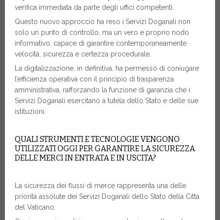
verifica immediata da parte degli uffici competenti.
Questo nuovo approccio ha reso i Servizi Doganali non
solo un punto di controllo, ma un vero e proprio nodo
informativo, capace di garantire contemporaneamente
velocità, sicurezza e certezza procedurale.
La digitalizzazione, in definitiva, ha permesso di coniugare
l’efficienza operativa con il principio di trasparenza
amministrativa, rafforzando la funzione di garanzia che i
Servizi Doganali esercitano a tutela dello Stato e delle sue
istituzioni.
QUALI STRUMENTI E TECNOLOGIE VENGONO
UTILIZZATI OGGI PER GARANTIRE LA SICUREZZA
DELLE MERCI IN ENTRATA E IN USCITA?
La sicurezza dei flussi di merce rappresenta una delle
priorità assolute dei Servizi Doganali dello Stato della Città
del Vaticano.