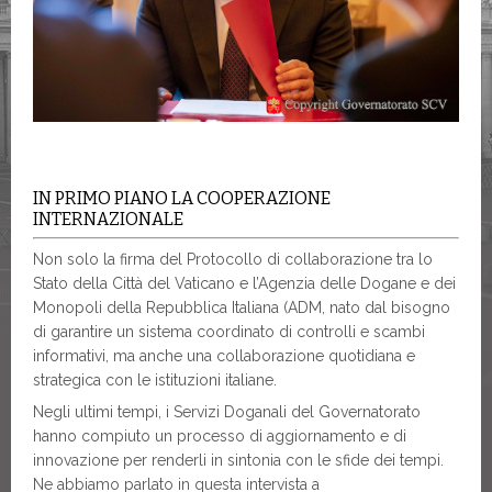
IN PRIMO PIANO LA COOPERAZIONE
INTERNAZIONALE
Non solo la firma del Protocollo di collaborazione tra lo
Stato della Città del Vaticano e l’Agenzia delle Dogane e dei
Monopoli della Repubblica Italiana (ADM, nato dal bisogno
di garantire un sistema coordinato di controlli e scambi
informativi, ma anche una collaborazione quotidiana e
strategica con le istituzioni italiane.
Negli ultimi tempi, i Servizi Doganali del Governatorato
hanno compiuto un processo di aggiornamento e di
innovazione per renderli in sintonia con le sfide dei tempi.
Ne abbiamo parlato in questa intervista a