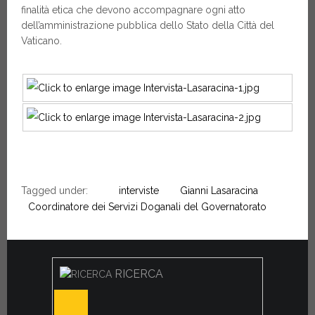
finalità etica che devono accompagnare ogni atto
dell’amministrazione pubblica dello Stato della Città del
Vaticano.
Tagged under:
interviste
Gianni Lasaracina
Coordinatore dei Servizi Doganali del Governatorato
RICERCA