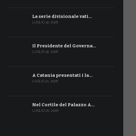
La serie divisionale vati…
LUGLIO 30, 2026
Il Presidente del Governa…
LUGLIO 30, 2026
A Catania presentati i la…
LUGLIO 21, 2026
Nel Cortile del Palazzo A…
LUGLIO 20, 2026