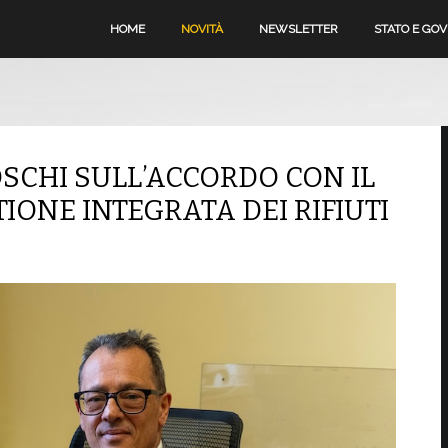
HOME
NOVITÀ
NEWSLETTER
STATO E GO
SCHI SULL’ACCORDO CON IL
IONE INTEGRATA DEI RIFIUTI