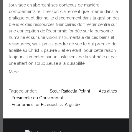
l’ouvrage en abordant ses contenus de manière
complémentaire, il ressort clairement que, même dans la
pratique quotidienne, le discernement dans la gestion des
biens et des ressources financières doit rester centré sur
une conception de l’économie fondée sur la personne
humaine et sur une vision instrumentale de ces biens et
ressources, sans jamais perdre de vue le but premier de
fidélité au Christ « pauvre » et en étant, pour cette raison,
toujours alimentée par un juste sens de la sobriété et par
une attention scrupuleuse à la durabilité.
Merci.
Tagged under:
Sœur Raffaella Petrini
Actualités
Présidente du Gouvernorat
Economics for Eclesiastics. A guide