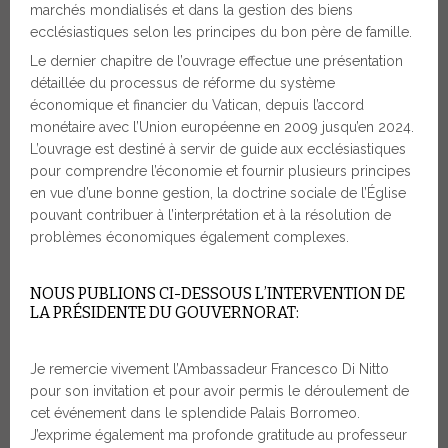
marchés mondialisés et dans la gestion des biens
ecclésiastiques selon les principes du bon père de famille.
Le dernier chapitre de l’ouvrage effectue une présentation
détaillée du processus de réforme du système
économique et financier du Vatican, depuis l’accord
monétaire avec l’Union européenne en 2009 jusqu’en 2024.
L’ouvrage est destiné à servir de guide aux ecclésiastiques
pour comprendre l’économie et fournir plusieurs principes
en vue d’une bonne gestion, la doctrine sociale de l’Église
pouvant contribuer à l’interprétation et à la résolution de
problèmes économiques également complexes.
NOUS PUBLIONS CI-DESSOUS L’INTERVENTION DE
LA PRÉSIDENTE DU GOUVERNORAT:
Je remercie vivement l’Ambassadeur Francesco Di Nitto
pour son invitation et pour avoir permis le déroulement de
cet événement dans le splendide Palais Borromeo.
J’exprime également ma profonde gratitude au professeur