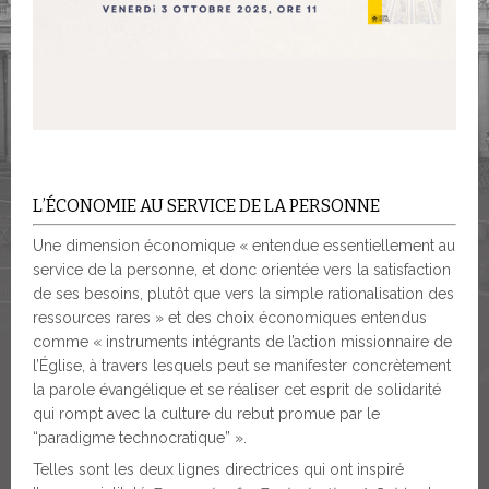
L’ÉCONOMIE AU SERVICE DE LA PERSONNE
Une dimension économique « entendue essentiellement au
service de la personne, et donc orientée vers la satisfaction
de ses besoins, plutôt que vers la simple rationalisation des
ressources rares » et des choix économiques entendus
comme « instruments intégrants de l’action missionnaire de
l’Église, à travers lesquels peut se manifester concrètement
la parole évangélique et se réaliser cet esprit de solidarité
qui rompt avec la culture du rebut promue par le
“paradigme technocratique” ».
Telles sont les deux lignes directrices qui ont inspiré