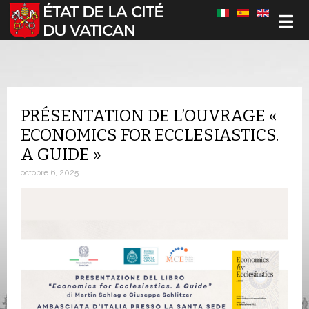
Sélectionnez votre langue
PRÉSENTATION DE L’OUVRAGE «
ECONOMICS FOR ECCLESIASTICS.
A GUIDE »
octobre 6, 2025