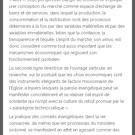
une conception du marché comme espace d’échange de
biens et de services, dans lequel la production, la
consommation et la distribution sont des processus
déterminés à la fois par des variables matérielles et par des
variables immatérielles, telles que la confiance, la
transparence et l’équité. L’esprit du marché, son
ethos
, est
donc considéré comme tout aussi important que les
mécanismes économiques qui régissent son
fonctionnement quotidien.
La seconde ligne directrice de l’ouvrage s’articule, en
revanche, sur le postulat que les choix économiques sont
des instruments intégrants de l’action missionnaire de
l’Église, à travers lesquels la parole évangélique peut se
manifester concrètement et se réaliser cet esprit de
solidarité qui rompt avec la culture du rebut promue par le
« paradigme technocratique ».
La pratique des conseils évangéliques dans la vie
consacrée, de même que les promesses du ministère
ordonné, se manifestent en effet en agissant comme des