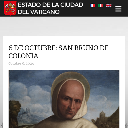
Seleccione su idioma
6 DE OCTUBRE: SAN BRUNO DE
COLONIA
Octubre 6, 2025