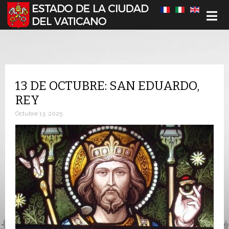
Seleccione su idioma
13 DE OCTUBRE: SAN EDUARDO,
REY
Octubre 13, 2025